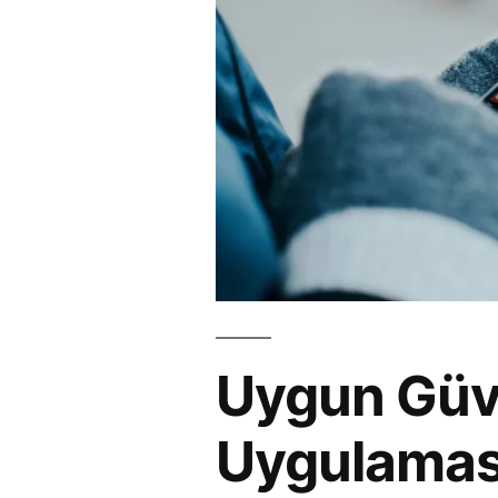
Uygun Güv
Uygulamas