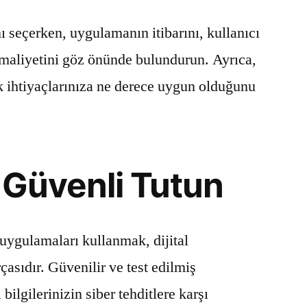
seçerken, uygulamanın itibarını, kullanıcı
e maliyetini göz önünde bulundurun. Ayrıca,
k ihtiyaçlarınıza ne derece uygun olduğunu
i Güvenli Tutun
uygulamaları kullanmak, dijital
çasıdır. Güvenilir ve test edilmiş
bilgilerinizin siber tehditlere karşı