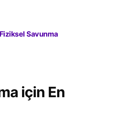
Fiziksel Savunma
ma için En