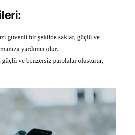
leri:
zı güvenli bir şekilde saklar, güçlü ve
rmanıza yardımcı olur.
güçlü ve benzersiz parolalar oluşturur,