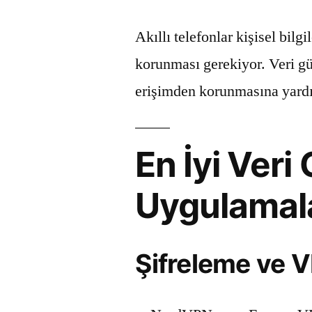
Akıllı telefonlar kişisel bilgi
korunması gerekiyor. Veri gü
erişimden korunmasına yardı
En İyi Veri
Uygulamal
Şifreleme ve 