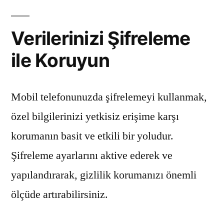
Verilerinizi Şifreleme
ile Koruyun
Mobil telefonunuzda şifrelemeyi kullanmak,
özel bilgilerinizi yetkisiz erişime karşı
korumanın basit ve etkili bir yoludur.
Şifreleme ayarlarını aktive ederek ve
yapılandırarak, gizlilik korumanızı önemli
ölçüde artırabilirsiniz.