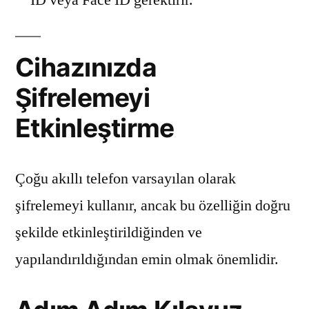
ID veya Face ID gerektirir.
Cihazınızda
Şifrelemeyi
Etkinleştirme
Çoğu akıllı telefon varsayılan olarak
şifrelemeyi kullanır, ancak bu özelliğin doğru
şekilde etkinleştirildiğinden ve
yapılandırıldığından emin olmak önemlidir.