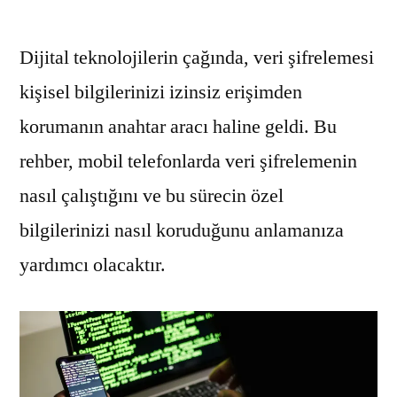
Dijital teknolojilerin çağında, veri şifrelemesi
kişisel bilgilerinizi izinsiz erişimden
korumanın anahtar aracı haline geldi. Bu
rehber, mobil telefonlarda veri şifrelemenin
nasıl çalıştığını ve bu sürecin özel
bilgilerinizi nasıl koruduğunu anlamanıza
yardımcı olacaktır.