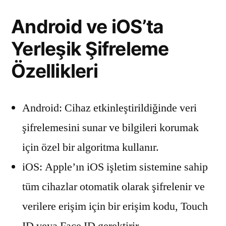
Android ve iOS’ta
Yerleşik Şifreleme
Özellikleri
Android: Cihaz etkinleştirildiğinde veri
şifrelemesini sunar ve bilgileri korumak
için özel bir algoritma kullanır.
iOS: Apple’ın iOS işletim sistemine sahip
tüm cihazlar otomatik olarak şifrelenir ve
verilere erişim için bir erişim kodu, Touch