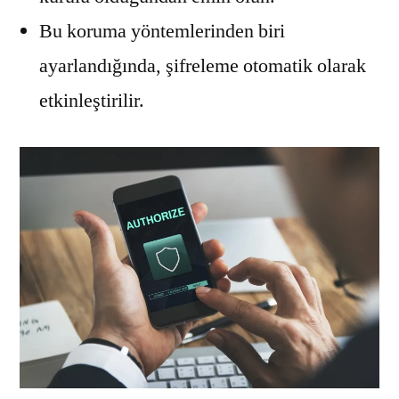
Bu koruma yöntemlerinden biri
ayarlandığında, şifreleme otomatik olarak
etkinleştirilir.