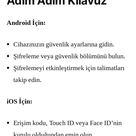
Adım Adım Kılavuz
Android İçin:
Cihazınızın güvenlik ayarlarına gidin.
Şifreleme veya güvenlik bölümünü bulun.
Şifrelemeyi etkinleştirmek için talimatları
takip edin.
iOS İçin:
Erişim kodu, Touch ID veya Face ID’nin
kurulu olduğundan emin olun.