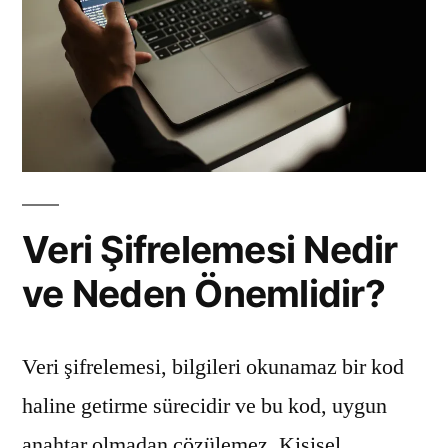
Veri Şifrelemesi Nedir
ve Neden Önemlidir?
Veri şifrelemesi, bilgileri okunamaz bir kod
haline getirme sürecidir ve bu kod, uygun
anahtar olmadan çözülemez. Kişisel