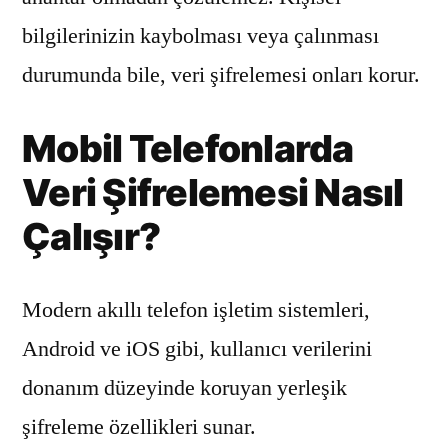
bilgilerinizin kaybolması veya çalınması
durumunda bile, veri şifrelemesi onları korur.
Mobil Telefonlarda
Veri Şifrelemesi Nasıl
Çalışır?
Modern akıllı telefon işletim sistemleri,
Android ve iOS gibi, kullanıcı verilerini
donanım düzeyinde koruyan yerleşik
şifreleme özellikleri sunar.