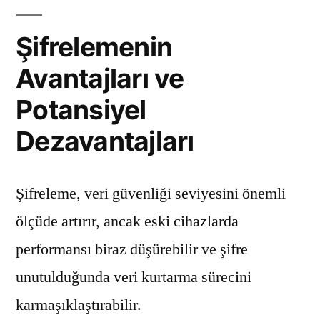
Şifrelemenin
Avantajları ve
Potansiyel
Dezavantajları
Şifreleme, veri güvenliği seviyesini önemli
ölçüde artırır, ancak eski cihazlarda
performansı biraz düşürebilir ve şifre
unutulduğunda veri kurtarma sürecini
karmaşıklaştırabilir.